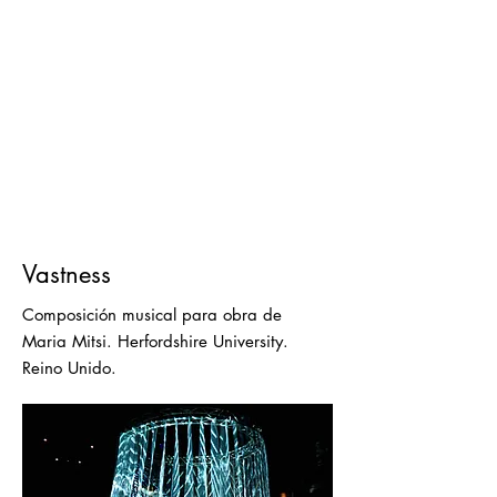
Vastness
Composición musical para obra de
Maria Mitsi. Herfordshire University.
Reino Unido.