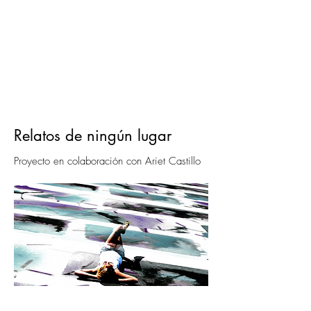
Relatos de ningún lugar
Proyecto en colaboración con Ariet Castillo