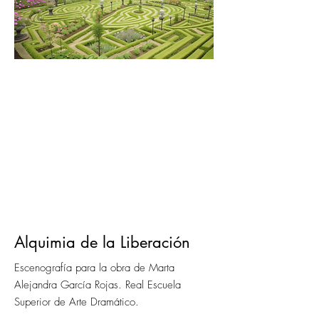
Alquimia de la Liberación
Escenografía para la obra de Marta
Alejandra García Rojas. Real Escuela
Superior de Arte Dramático.