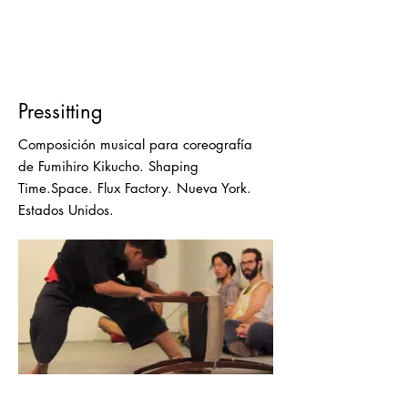
Pressitting
Composición musical para coreografía
de Fumihiro Kikucho. Shaping
Time.Space. Flux Factory. Nueva York.
Estados Unidos.