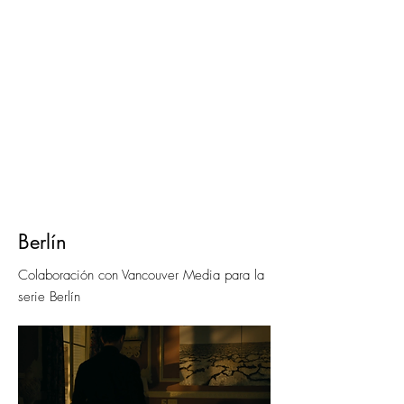
Berlín
Colaboración con Vancouver Media para la
serie Berlín