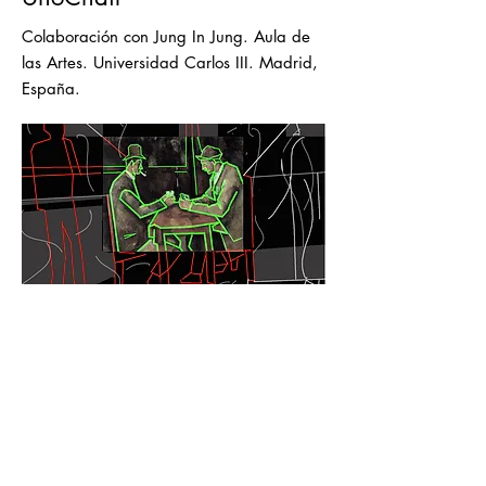
Colaboración con Jung In Jung. Aula de
las Artes. Universidad Carlos III. Madrid,
España.