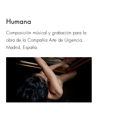
Humana
Composición músical y grabación para la
obra de la Compañía Arte de Urgencia.
Madrid, España.