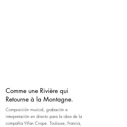
Comme une Rivière qui
Retourne à la Montagne.
​Composición musical, grabación e
interpretación en directo para la obra de la
compañía YiFan Cirque. Toulouse, Francia,