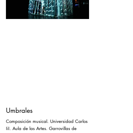
Umbrales
Composición musical. Universidad Carlos
IiI. Aula de las Artes. Garrovillas de