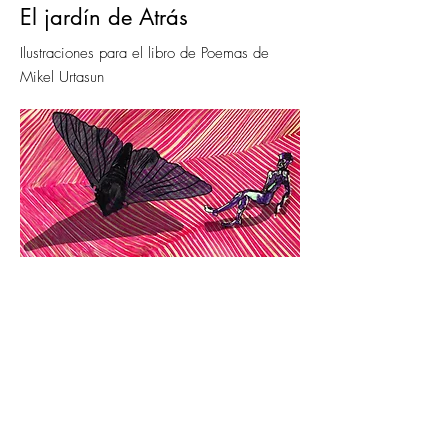
El jardín de Atrás
Ilustraciones para el libro de Poemas de
Mikel Urtasun