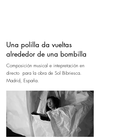
Una polilla da vueltas
alrededor de una bombilla
Composición ​musical e intepretación en
directo para la obra de Sol Bibriesca.
Madrid, España.