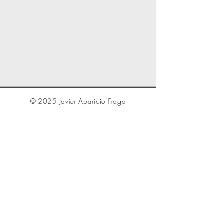
© 2025 Javier Aparicio Frago