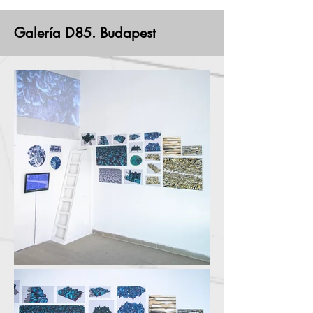
Galería D85. Budapest