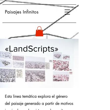
Paisajes Infinitos
«LandScripts»
Esta linea temática explora el género
del paisaje generado a partir de motivos