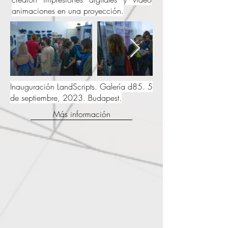
animaciones en una proyección.
Inauguración LandScripts. Galería d85. 5
de septiembre, 2023. Budapest.
Más información