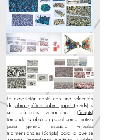
La exposición contó con una selección
de
obra gráfica sobre papel
(Lands)
y
sus diferentes variaciones,
(Scripts)
tomando la obra en papel como motivo
para generar espacio virtuales
tridimensionales (Scripts) para la que se
crearon impresiones digitales y video