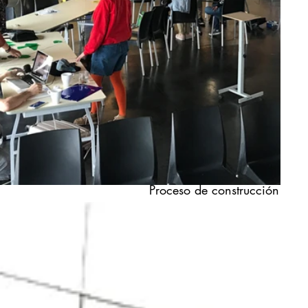
Proceso de construcción