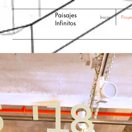
Paisajes
Inicio
Proye
Infinitos