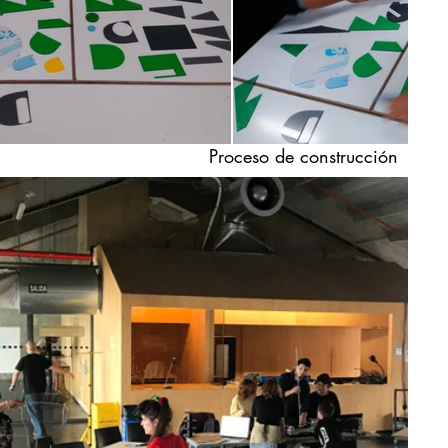
Proceso de construcción