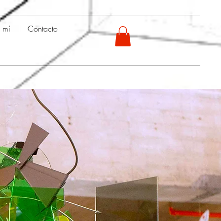
 mí
Contacto