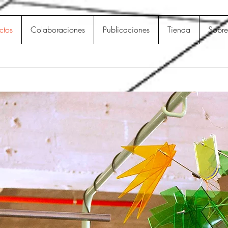
ctos
Colaboraciones
Publicaciones
Tienda
Sobre