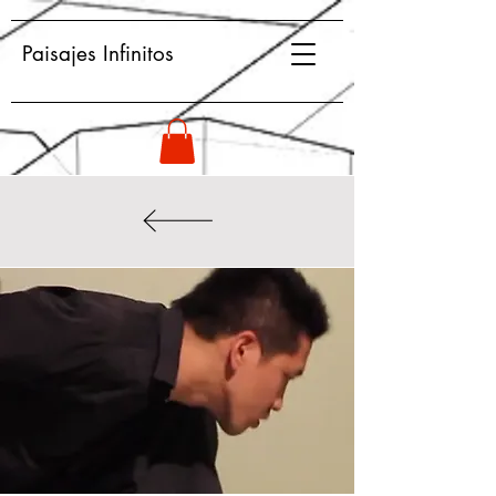
Paisajes Infinitos