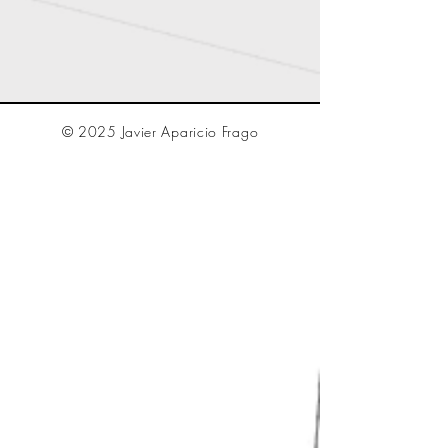
© 2025 Javier Aparicio Frago