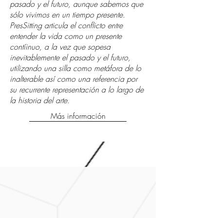
pasado y el futuro, aunque sabemos que
sólo vivimos en un tiempo presente.
PresSitting articula el conflicto entre
entender la vida como un presente
contíinuo, a la vez que sopesa
inevitablemente el pasado y el futuro,
utilizando una silla como metáfora de lo
inalterable así como una referencia por
su recurrente representación a lo largo de
la historia del arte.
Más información