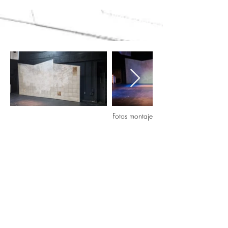
Fotos montaje