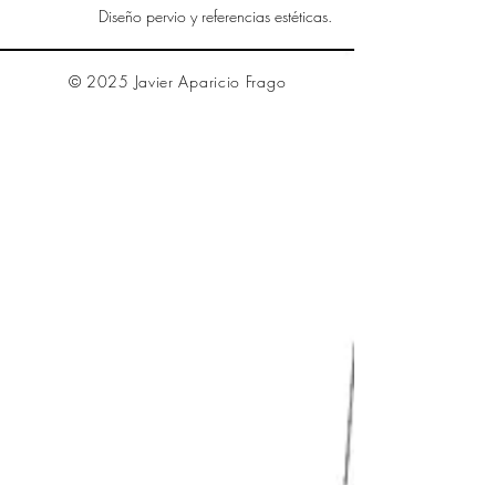
Diseño pervio y referencias estéticas.
© 2025 Javier Aparicio Frago