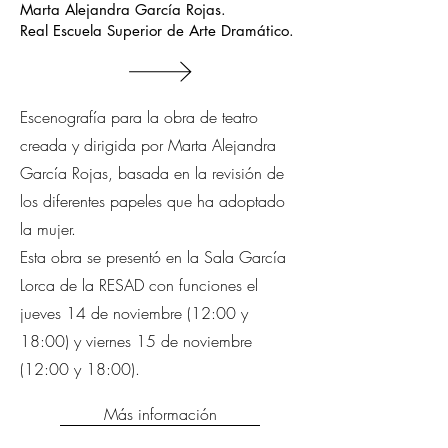
Marta Alejandra García Rojas.
Real Escuela Superior de Arte Dramático.
Escenografía para la obra de teatro
creada y dirigida por Marta Alejandra
García Rojas, basada en la revisión de
los diferentes papeles que ha adoptado
la mujer.
Esta obra se presentó en la Sala García
Lorca de la RESAD con funciones el
jueves 14 de noviembre (12:00 y
18:00) y viernes 15 de noviembre
(12:00 y 18:00).
Más información