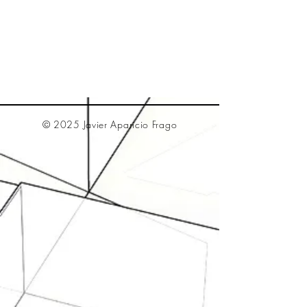
© 2025 Javier Aparicio Frago