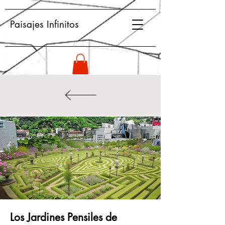
Paisajes Infinitos
Los Jardines Pensiles de