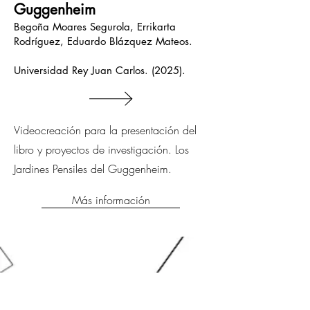
Guggenheim
Begoña Moares Segurola, Errikarta
Rodríguez, Eduardo Blázquez Mateos.
Universidad Rey Juan Carlos. (2025).
Videocreación para la presentación del
libro y proyectos de investigación. Los
Jardines Pensiles del Guggenheim
.
Más información