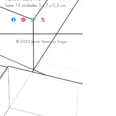
Serie 13 unidades 5 x 7 x 0,3 cm.
© 2025 Javier Aparicio Frago