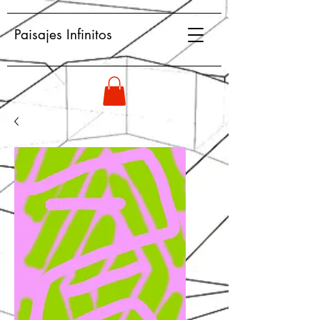
Paisajes Infinitos