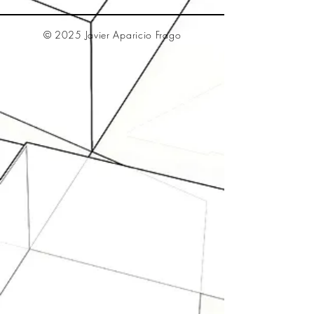
© 2025 Javier Aparicio Frago