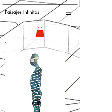
Paisajes Infinitos