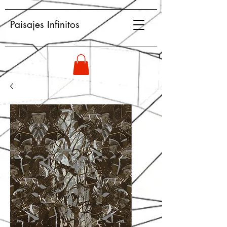
Paisajes Infinitos