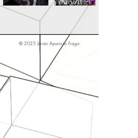
© 2025 Javier Aparicio Frago